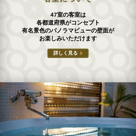
47室の客室は
各都道府県がコンセプト
有名景色のパノラマビューの壁面が
お楽しみいただけます
詳しく見る