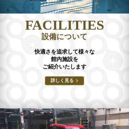
FACILITIES
設備について
快適さを追求して様々な
館内施設を
ご紹介いたします
詳しく見る