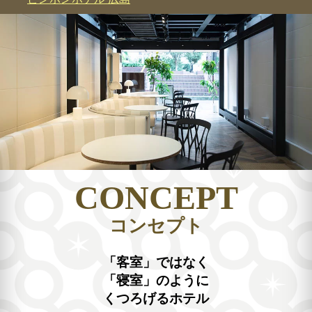
CONCEPT
コンセプト
「客室」ではなく
「寝室」のように
くつろげるホテル