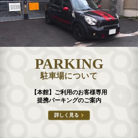
PARKING
駐車場について
【本館】ご利用のお客様専用
提携パーキングのご案内
詳しく見る