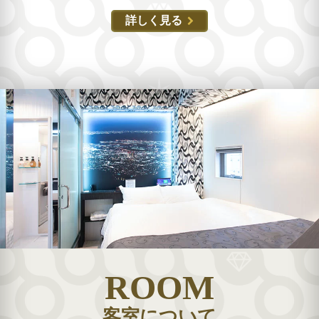
詳しく見る
ROOM
客室について