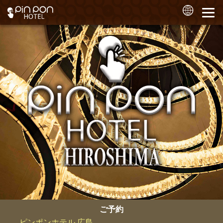
ご予約
ピンポンホテル 広島