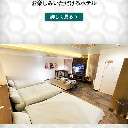
お楽しみいただけるホテル
詳しく見る