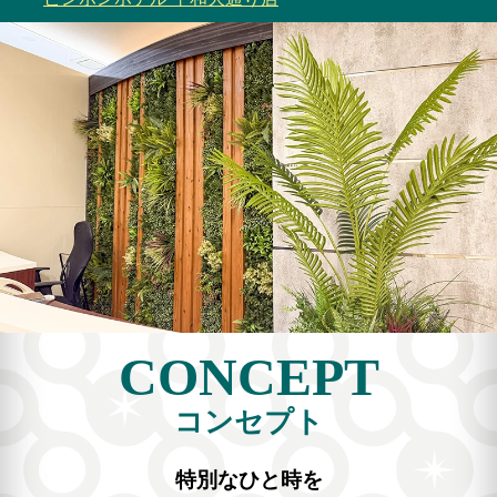
CONCEPT
コンセプト
特別なひと時を